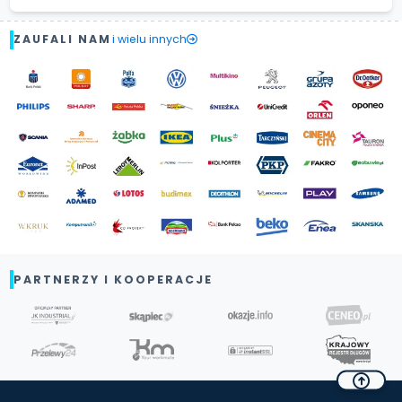
ZAUFALI NAM
i wielu innych
PARTNERZY I KOOPERACJE