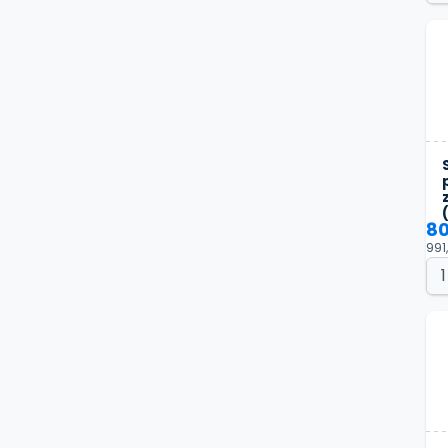
80
991