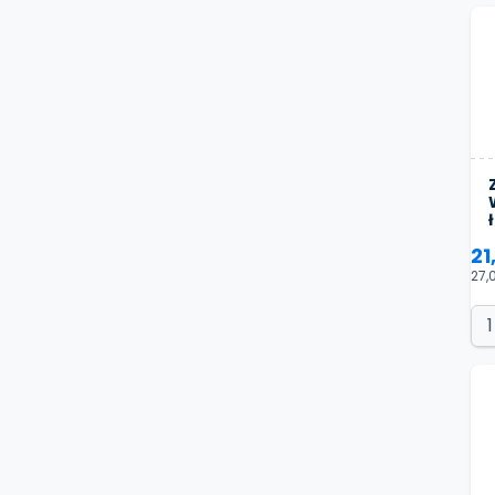
21
27,