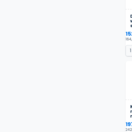
15
164
19
242