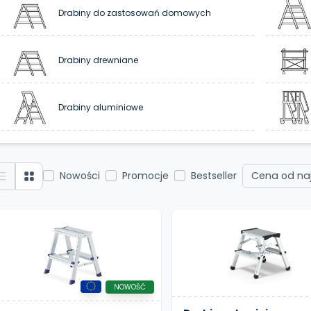
Drabiny do zastosowań domowych
Drabiny drewniane
Drabiny aluminiowe
Nowości
Promocje
Bestseller
NOWOŚĆ