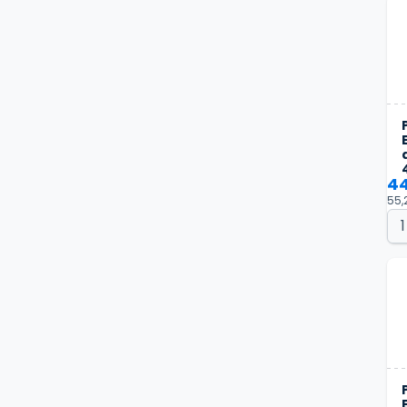
44
55,