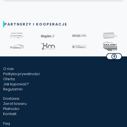
PARTNERZY I KOOPERACJE
O nas
Polityka prywatności
Oferta
Jak kupować?
Regulamin
Dostawa
Zwrot towaru
Płatności
Kontakt
Faq