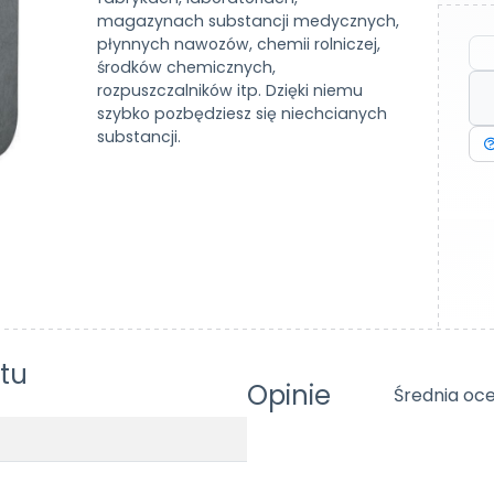
magazynach substancji medycznych,
płynnych nawozów, chemii rolniczej,
środków chemicznych,
rozpuszczalników itp. Dzięki niemu
szybko pozbędziesz się niechcianych
substancji.
tu
Opinie
Średnia oce