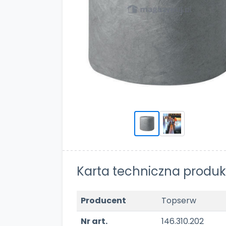
Karta techniczna produk
Producent
Topserw
Nr art.
146.310.202