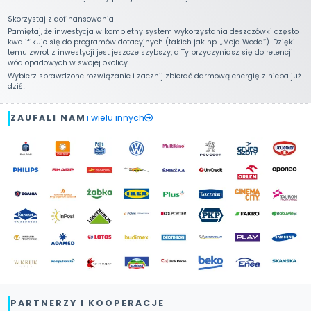
Skorzystaj z dofinansowania
Pamiętaj, że inwestycja w kompletny system wykorzystania deszczówki często
kwalifikuje się do programów dotacyjnych (takich jak np. „Moja Woda”). Dzięki
temu zwrot z inwestycji jest jeszcze szybszy, a Ty przyczyniasz się do retencji
wód opadowych w swojej okolicy.
Wybierz sprawdzone rozwiązanie i zacznij zbierać darmową energię z nieba już
dziś!
ZAUFALI NAM
i wielu innych
PARTNERZY I KOOPERACJE