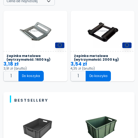
Zapinka metalowa
Zapinka metalowa
(wytrzymałość: 1600 kg)
(wytrzymałość: 2000 kg)
3,18 zł
3,54 zł
3,91 zł
(brutto)
4,35 zł
(brutto)
Do koszyka
Do koszyka