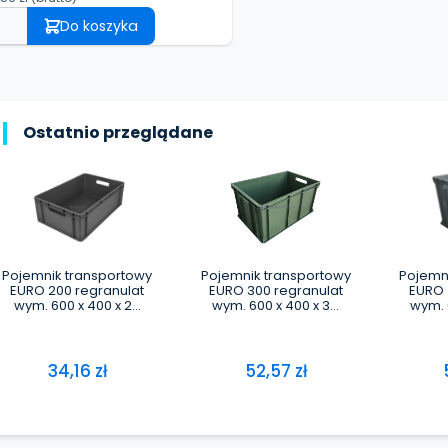
Do koszyka