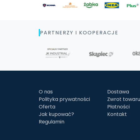
PARTNERZY I KOOPERACJE
O nas
Dostawa
Polityka prywatności
Zwrot towar
Oferta
Płatności
Jak kupować?
Kontakt
Regulamin