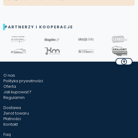
PARTNERZY I KOOPERACJE
O nas
Polityka prywatności
Oferta
Jak kupować?
Regulamin
Dostawa
Zwrot towaru
Płatności
Kontakt
Faq