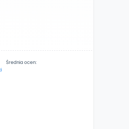
Średnia ocen: