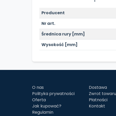
Producent
Nr art.
Średnica rury [mm]
Wysokość [mm]
O nas
Dostawa
Polityka prywatności
Zwrot towar
Oferta
Płatności
Jak kupować?
Kontakt
Regulamin