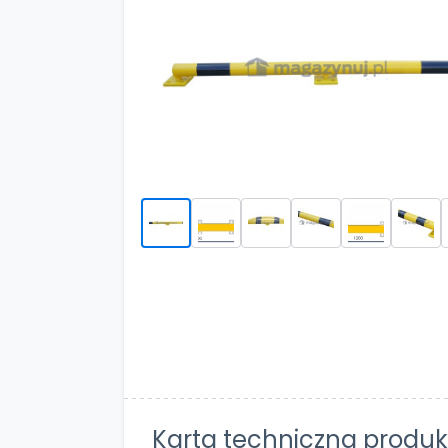
Karta techniczna produk