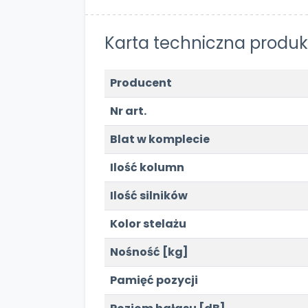
Karta techniczna produk
Producent
Nr art.
Blat w komplecie
Ilość kolumn
Ilość silników
Kolor stelażu
Nośność [kg]
Pamięć pozycji