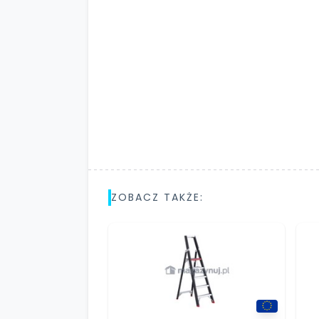
ZOBACZ TAKŻE: