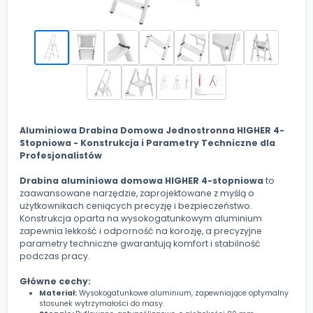
Aluminiowa Drabina Domowa Jednostronna HIGHER 4-
Stopniowa - Konstrukcja i Parametry Techniczne dla
Profesjonalistów
Drabina aluminiowa domowa HIGHER 4-stopniowa
to
zaawansowane narzędzie, zaprojektowane z myślą o
użytkownikach ceniących precyzję i bezpieczeństwo.
Konstrukcja oparta na wysokogatunkowym aluminium
zapewnia lekkość i odporność na korozję, a precyzyjne
parametry techniczne gwarantują komfort i stabilność
podczas pracy.
Główne cechy:
Materiał:
Wysokogatunkowe aluminium, zapewniające optymalny
stosunek wytrzymałości do masy.